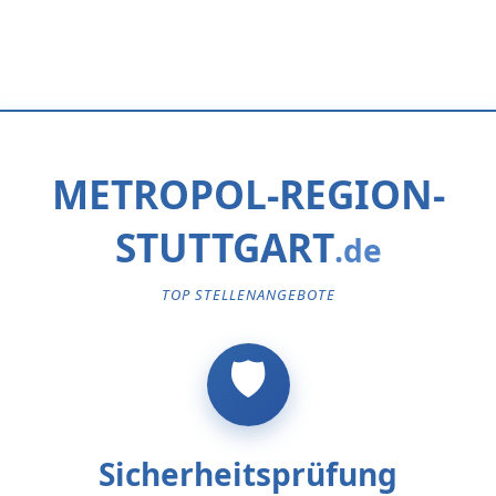
METROPOL-REGION-
STUTTGART
TOP STELLENANGEBOTE
Sicherheitsprüfung