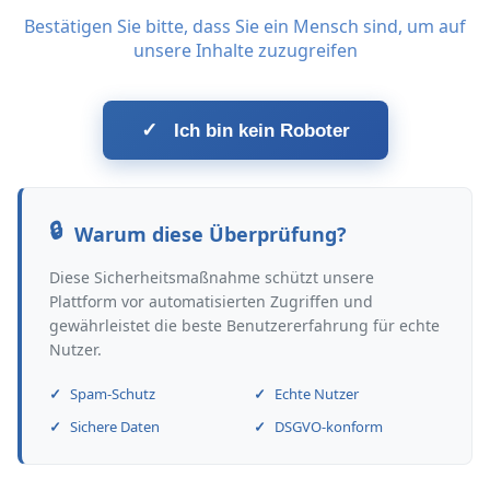
Bestätigen Sie bitte, dass Sie ein Mensch sind, um auf
unsere Inhalte zuzugreifen
✓
Ich bin kein Roboter
Warum diese Überprüfung?
Diese Sicherheitsmaßnahme schützt unsere
Plattform vor automatisierten Zugriffen und
gewährleistet die beste Benutzererfahrung für echte
Nutzer.
Spam-Schutz
Echte Nutzer
Sichere Daten
DSGVO-konform