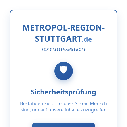
METROPOL-REGION-
STUTTGART
TOP STELLENANGEBOTE
Sicherheitsprüfung
Bestätigen Sie bitte, dass Sie ein Mensch
sind, um auf unsere Inhalte zuzugreifen