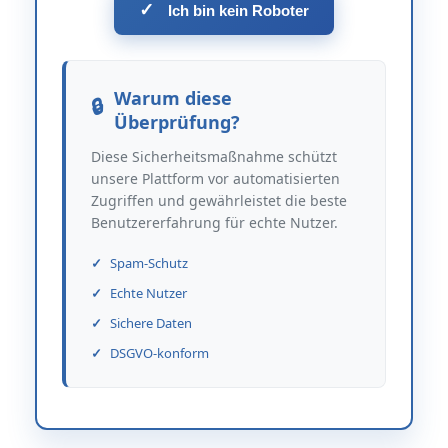
✓
Ich bin kein Roboter
Warum diese
Überprüfung?
Diese Sicherheitsmaßnahme schützt
unsere Plattform vor automatisierten
Zugriffen und gewährleistet die beste
Benutzererfahrung für echte Nutzer.
Spam-Schutz
Echte Nutzer
Sichere Daten
DSGVO-konform