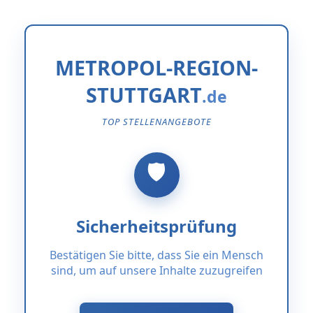
METROPOL-REGION-
STUTTGART
TOP STELLENANGEBOTE
Sicherheitsprüfung
Bestätigen Sie bitte, dass Sie ein Mensch
sind, um auf unsere Inhalte zuzugreifen