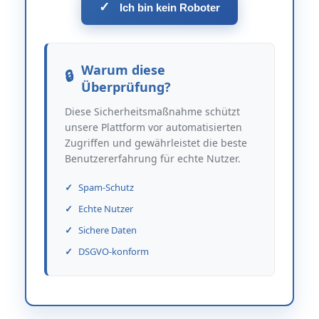
✓
Ich bin kein Roboter
Warum diese
Überprüfung?
Diese Sicherheitsmaßnahme schützt
unsere Plattform vor automatisierten
Zugriffen und gewährleistet die beste
Benutzererfahrung für echte Nutzer.
Spam-Schutz
Echte Nutzer
Sichere Daten
DSGVO-konform