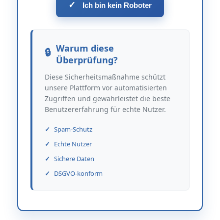
✓
Ich bin kein Roboter
Warum diese
Überprüfung?
Diese Sicherheitsmaßnahme schützt
unsere Plattform vor automatisierten
Zugriffen und gewährleistet die beste
Benutzererfahrung für echte Nutzer.
Spam-Schutz
Echte Nutzer
Sichere Daten
DSGVO-konform