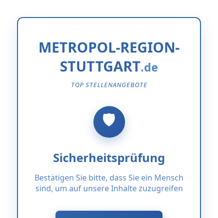
METROPOL-REGION-
STUTTGART
TOP STELLENANGEBOTE
Sicherheitsprüfung
Bestätigen Sie bitte, dass Sie ein Mensch
sind, um auf unsere Inhalte zuzugreifen