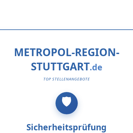
METROPOL-REGION-
STUTTGART
TOP STELLENANGEBOTE
Sicherheitsprüfung