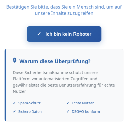
Bestätigen Sie bitte, dass Sie ein Mensch sind, um auf
unsere Inhalte zuzugreifen
✓
Ich bin kein Roboter
Warum diese Überprüfung?
Diese Sicherheitsmaßnahme schützt unsere
Plattform vor automatisierten Zugriffen und
gewährleistet die beste Benutzererfahrung für echte
Nutzer.
Spam-Schutz
Echte Nutzer
Sichere Daten
DSGVO-konform