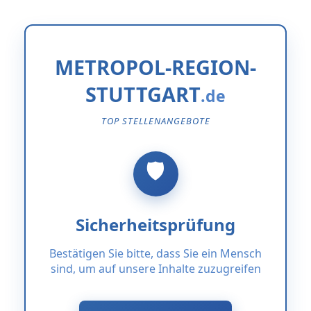
METROPOL-REGION-
STUTTGART
TOP STELLENANGEBOTE
Sicherheitsprüfung
Bestätigen Sie bitte, dass Sie ein Mensch
sind, um auf unsere Inhalte zuzugreifen