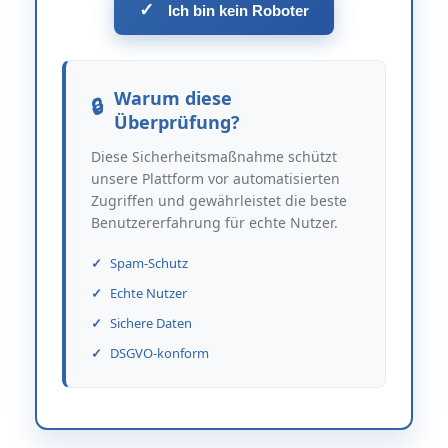
✓
Ich bin kein Roboter
Warum diese
Überprüfung?
Diese Sicherheitsmaßnahme schützt
unsere Plattform vor automatisierten
Zugriffen und gewährleistet die beste
Benutzererfahrung für echte Nutzer.
Spam-Schutz
Echte Nutzer
Sichere Daten
DSGVO-konform