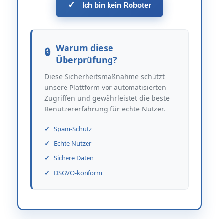
✓
Ich bin kein Roboter
Warum diese
Überprüfung?
Diese Sicherheitsmaßnahme schützt
unsere Plattform vor automatisierten
Zugriffen und gewährleistet die beste
Benutzererfahrung für echte Nutzer.
Spam-Schutz
Echte Nutzer
Sichere Daten
DSGVO-konform