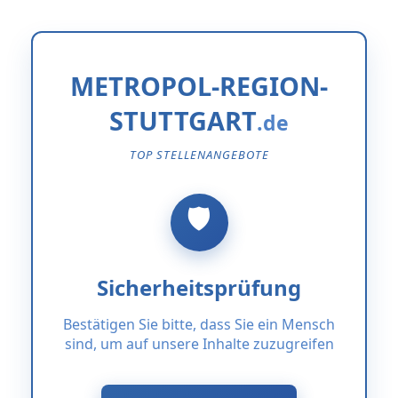
METROPOL-REGION-
STUTTGART
TOP STELLENANGEBOTE
Sicherheitsprüfung
Bestätigen Sie bitte, dass Sie ein Mensch
sind, um auf unsere Inhalte zuzugreifen