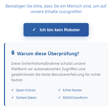
Bestätigen Sie bitte, dass Sie ein Mensch sind, um auf
unsere Inhalte zuzugreifen
✓
Ich bin kein Roboter
Warum diese Überprüfung?
Diese Sicherheitsmaßnahme schützt unsere
Plattform vor automatisierten Zugriffen und
gewährleistet die beste Benutzererfahrung für echte
Nutzer.
Spam-Schutz
Echte Nutzer
Sichere Daten
DSGVO-konform