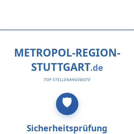
METROPOL-REGION-
STUTTGART
TOP STELLENANGEBOTE
Sicherheitsprüfung