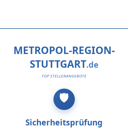
METROPOL-REGION-
STUTTGART
TOP STELLENANGEBOTE
Sicherheitsprüfung