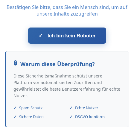
Bestätigen Sie bitte, dass Sie ein Mensch sind, um auf
unsere Inhalte zuzugreifen
✓
Ich bin kein Roboter
Warum diese Überprüfung?
Diese Sicherheitsmaßnahme schützt unsere
Plattform vor automatisierten Zugriffen und
gewährleistet die beste Benutzererfahrung für echte
Nutzer.
Spam-Schutz
Echte Nutzer
Sichere Daten
DSGVO-konform