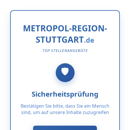
METROPOL-REGION-
STUTTGART
TOP STELLENANGEBOTE
Sicherheitsprüfung
Bestätigen Sie bitte, dass Sie ein Mensch
sind, um auf unsere Inhalte zuzugreifen