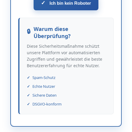
✓
Ich bin kein Roboter
Warum diese
Überprüfung?
Diese Sicherheitsmaßnahme schützt
unsere Plattform vor automatisierten
Zugriffen und gewährleistet die beste
Benutzererfahrung für echte Nutzer.
Spam-Schutz
Echte Nutzer
Sichere Daten
DSGVO-konform