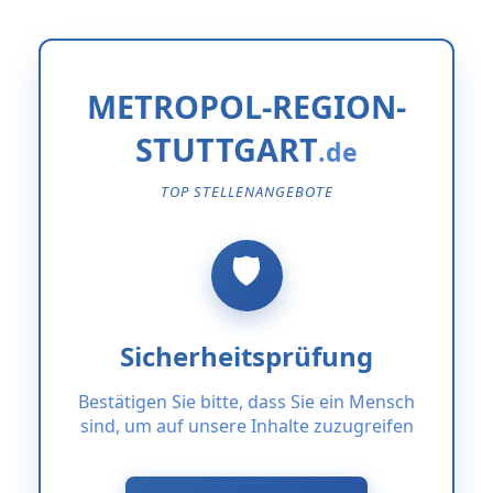
METROPOL-REGION-
STUTTGART
TOP STELLENANGEBOTE
Sicherheitsprüfung
Bestätigen Sie bitte, dass Sie ein Mensch
sind, um auf unsere Inhalte zuzugreifen