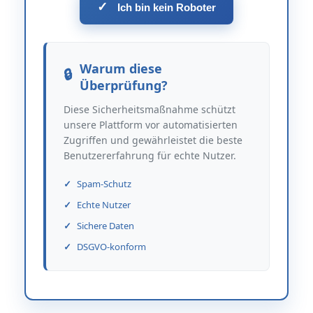
✓
Ich bin kein Roboter
Warum diese
Überprüfung?
Diese Sicherheitsmaßnahme schützt
unsere Plattform vor automatisierten
Zugriffen und gewährleistet die beste
Benutzererfahrung für echte Nutzer.
Spam-Schutz
Echte Nutzer
Sichere Daten
DSGVO-konform