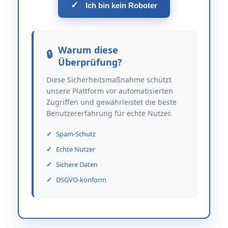
✓
Ich bin kein Roboter
Warum diese
Überprüfung?
Diese Sicherheitsmaßnahme schützt
unsere Plattform vor automatisierten
Zugriffen und gewährleistet die beste
Benutzererfahrung für echte Nutzer.
Spam-Schutz
Echte Nutzer
Sichere Daten
DSGVO-konform