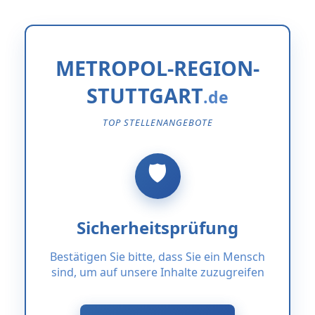
METROPOL-REGION-
STUTTGART
TOP STELLENANGEBOTE
Sicherheitsprüfung
Bestätigen Sie bitte, dass Sie ein Mensch
sind, um auf unsere Inhalte zuzugreifen