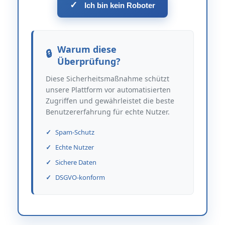
✓
Ich bin kein Roboter
Warum diese
Überprüfung?
Diese Sicherheitsmaßnahme schützt
unsere Plattform vor automatisierten
Zugriffen und gewährleistet die beste
Benutzererfahrung für echte Nutzer.
Spam-Schutz
Echte Nutzer
Sichere Daten
DSGVO-konform