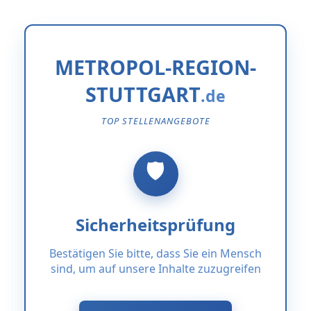
METROPOL-REGION-
STUTTGART
TOP STELLENANGEBOTE
Sicherheitsprüfung
Bestätigen Sie bitte, dass Sie ein Mensch
sind, um auf unsere Inhalte zuzugreifen