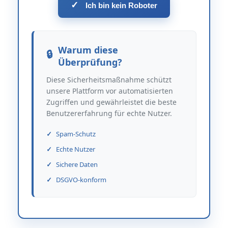
✓
Ich bin kein Roboter
Warum diese
Überprüfung?
Diese Sicherheitsmaßnahme schützt
unsere Plattform vor automatisierten
Zugriffen und gewährleistet die beste
Benutzererfahrung für echte Nutzer.
Spam-Schutz
Echte Nutzer
Sichere Daten
DSGVO-konform