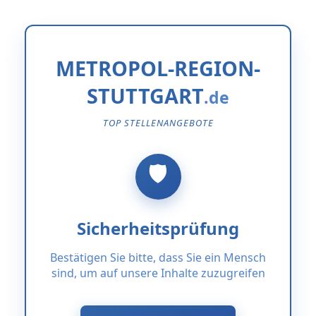
METROPOL-REGION-
STUTTGART
TOP STELLENANGEBOTE
Sicherheitsprüfung
Bestätigen Sie bitte, dass Sie ein Mensch
sind, um auf unsere Inhalte zuzugreifen