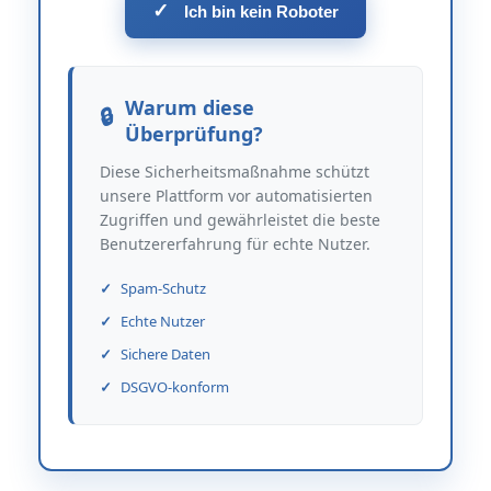
✓
Ich bin kein Roboter
Warum diese
Überprüfung?
Diese Sicherheitsmaßnahme schützt
unsere Plattform vor automatisierten
Zugriffen und gewährleistet die beste
Benutzererfahrung für echte Nutzer.
Spam-Schutz
Echte Nutzer
Sichere Daten
DSGVO-konform