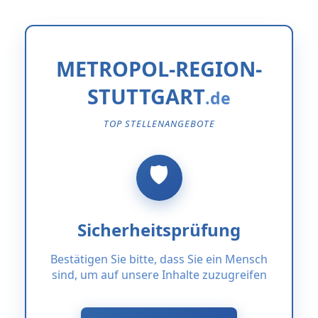
METROPOL-REGION-
STUTTGART
TOP STELLENANGEBOTE
Sicherheitsprüfung
Bestätigen Sie bitte, dass Sie ein Mensch
sind, um auf unsere Inhalte zuzugreifen