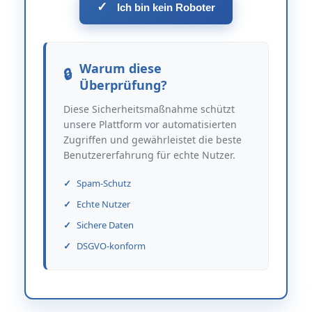
✓
Ich bin kein Roboter
Warum diese
Überprüfung?
Diese Sicherheitsmaßnahme schützt
unsere Plattform vor automatisierten
Zugriffen und gewährleistet die beste
Benutzererfahrung für echte Nutzer.
Spam-Schutz
Echte Nutzer
Sichere Daten
DSGVO-konform