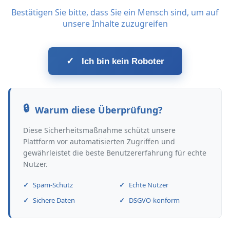
Bestätigen Sie bitte, dass Sie ein Mensch sind, um auf
unsere Inhalte zuzugreifen
✓
Ich bin kein Roboter
Warum diese Überprüfung?
Diese Sicherheitsmaßnahme schützt unsere
Plattform vor automatisierten Zugriffen und
gewährleistet die beste Benutzererfahrung für echte
Nutzer.
Spam-Schutz
Echte Nutzer
Sichere Daten
DSGVO-konform