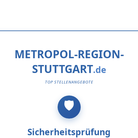
METROPOL-REGION-
STUTTGART
TOP STELLENANGEBOTE
Sicherheitsprüfung